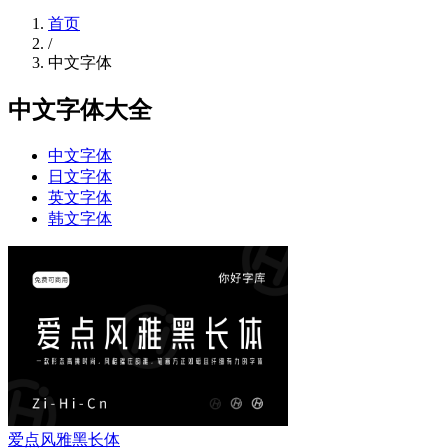
首页
/
中文字体
中文字体大全
中文字体
日文字体
英文字体
韩文字体
爱点风雅黑长体