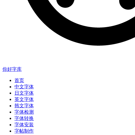
你好字库
首页
中文字体
日文字体
英文字体
韩文字体
字体检测
字体转换
字体安装
字帖制作