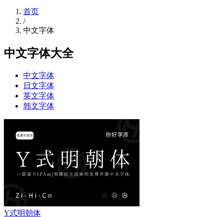
首页
/
中文字体
中文字体大全
中文字体
日文字体
英文字体
韩文字体
Y式明朝体