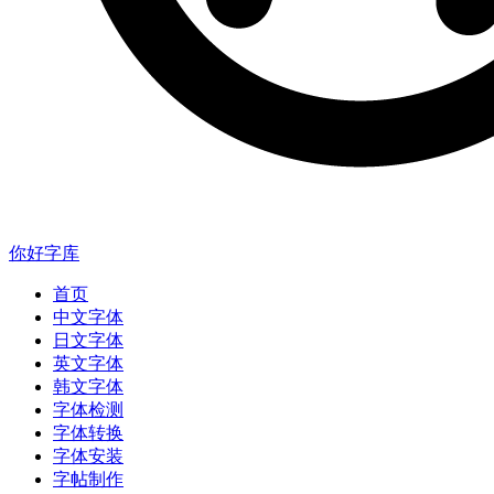
你好字库
首页
中文字体
日文字体
英文字体
韩文字体
字体检测
字体转换
字体安装
字帖制作