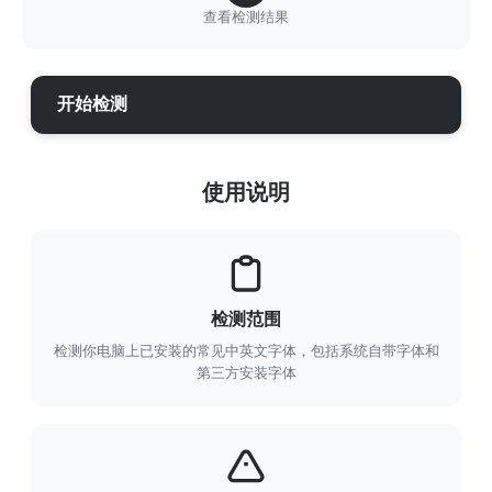
查看检测结果
开始检测
使用说明
检测范围
检测你电脑上已安装的常见中英文字体，包括系统自带字体和
第三方安装字体