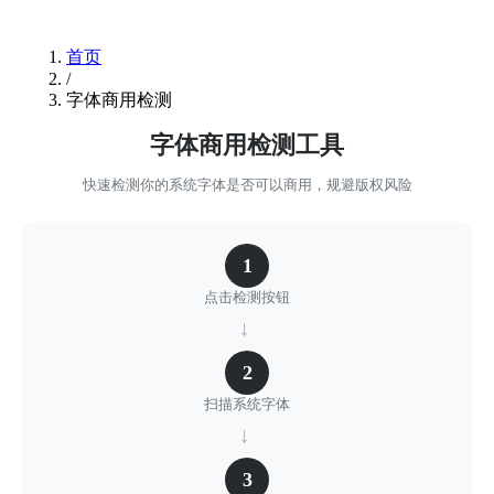
首页
/
字体商用检测
字体商用检测工具
快速检测你的系统字体是否可以商用，规避版权风险
1
点击检测按钮
→
2
扫描系统字体
→
3