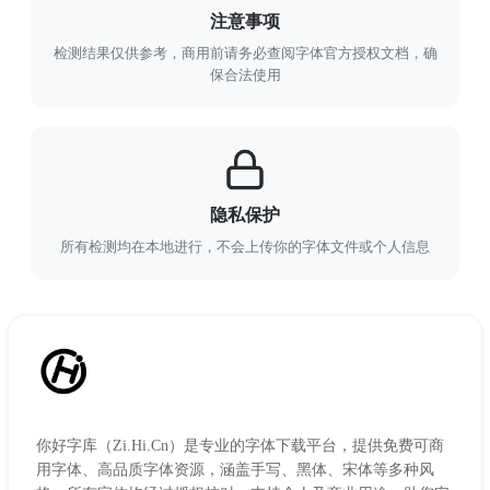
注意事项
检测结果仅供参考，商用前请务必查阅字体官方授权文档，确
保合法使用
隐私保护
所有检测均在本地进行，不会上传你的字体文件或个人信息
你好字库（Zi.Hi.Cn）是专业的字体下载平台，提供免费可商
用字体、高品质字体资源，涵盖手写、黑体、宋体等多种风