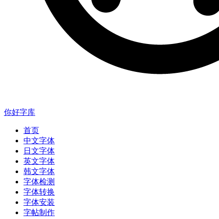
你好字库
首页
中文字体
日文字体
英文字体
韩文字体
字体检测
字体转换
字体安装
字帖制作