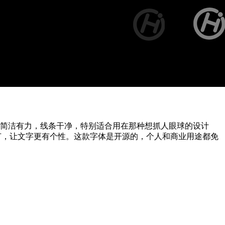
行，字形简洁有力，线条干净，特别适合用在那种想抓人眼球的设计
整细节，让文字更有个性。这款字体是开源的，个人和商业用途都免