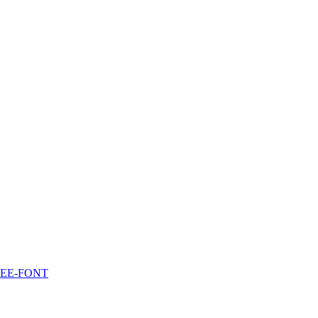
-FREE-FONT