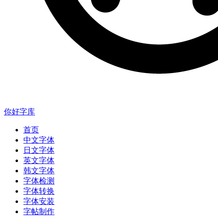
你好字库
首页
中文字体
日文字体
英文字体
韩文字体
字体检测
字体转换
字体安装
字帖制作