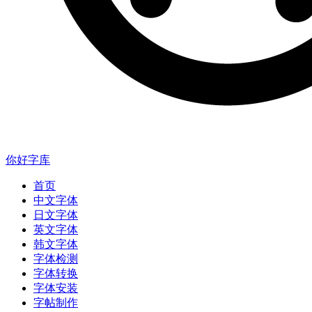
你好字库
首页
中文字体
日文字体
英文字体
韩文字体
字体检测
字体转换
字体安装
字帖制作