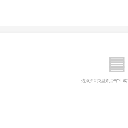
选择拼音类型并点击"生成