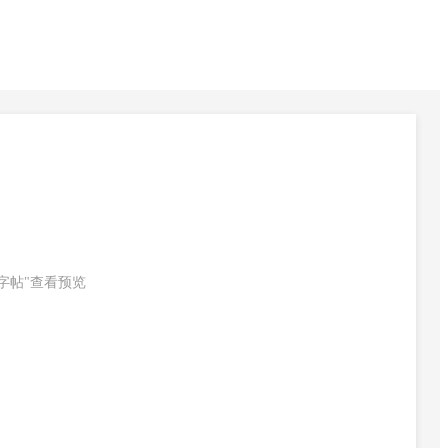
字帖"查看预览