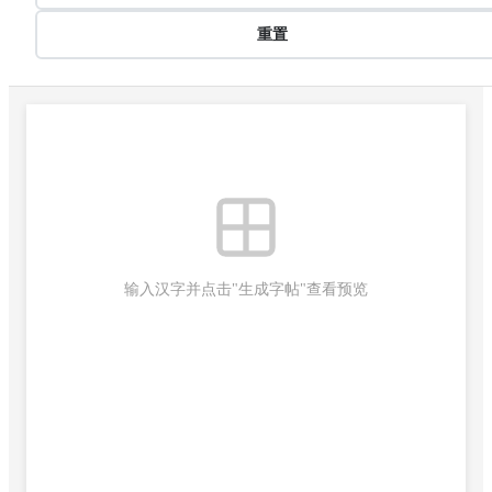
重置
输入汉字并点击"生成字帖"查看预览