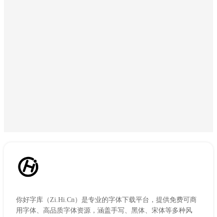
你好字库（Zi.Hi.Cn）是专业的字体下载平台，提供免费可商
用字体、高品质字体资源，涵盖手写、黑体、宋体等多种风