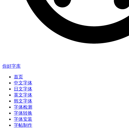
你好字库
首页
中文字体
日文字体
英文字体
韩文字体
字体检测
字体转换
字体安装
字帖制作