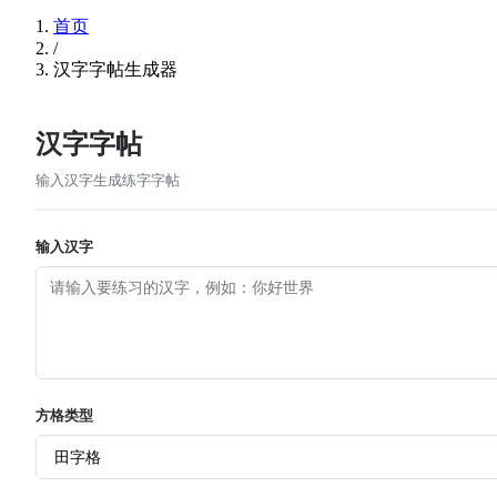
首页
/
汉字字帖生成器
汉字字帖
输入汉字生成练字字帖
输入汉字
方格类型